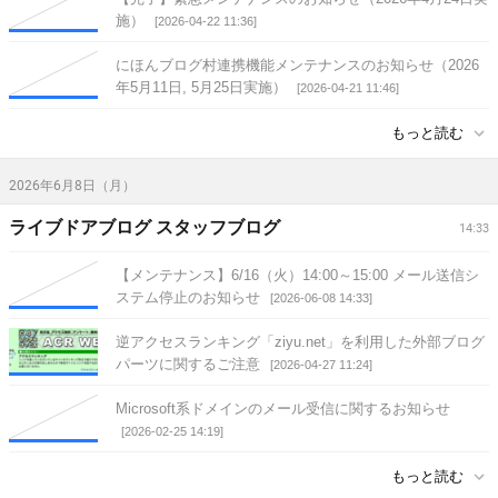
施）
[2026-04-22 11:36]
にほんブログ村連携機能メンテナンスのお知らせ（2026
年5月11日, 5月25日実施）
[2026-04-21 11:46]
もっと読む
2026年6月8日（月）
ライブドアブログ スタッフブログ
14:33
【メンテナンス】6/16（火）14:00～15:00 メール送信シ
ステム停止のお知らせ
[2026-06-08 14:33]
逆アクセスランキング「ziyu.net」を利用した外部ブログ
パーツに関するご注意
[2026-04-27 11:24]
Microsoft系ドメインのメール受信に関するお知らせ
[2026-02-25 14:19]
もっと読む