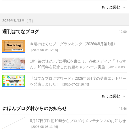
もっと読む
2026年8月3日（月）
週刊はてなブログ
12:00
今週のはてなブログランキング〔2026年8月第1週〕
[2026-08-03 12:00]
10年後の“わたし”に手紙を書こう。Webメディア「りっす
ん」10周年を記念したお題キャンペーン実施
[2026-08-03
09:57]
「はてなブログアワード」2026年6月度の受賞エントリー
を発表しました！
[2026-07-27 16:45]
もっと読む
にほんブログ村からのお知らせ
11:46
8月17日(月) 朝10時からブログ村メンテナンスのお知らせ
[2026-08-03 11:46]