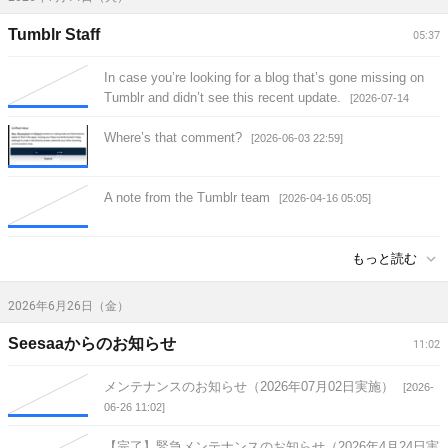
Tumblr Staff
05:37
In case you’re looking for a blog that’s gone missing on
Tumblr and didn’t see this recent update.
[2026-07-14
05:37]
Where’s that comment?
[2026-06-03 22:59]
A note from the Tumblr team
[2026-04-16 05:05]
もっと読む
2026年6月26日（金）
Seesaaからのお知らせ
11:02
メンテナンスのお知らせ（2026年07月02日実施）
[2026-
06-26 11:02]
【完了】緊急メンテナンスのお知らせ（2026年4月24日実