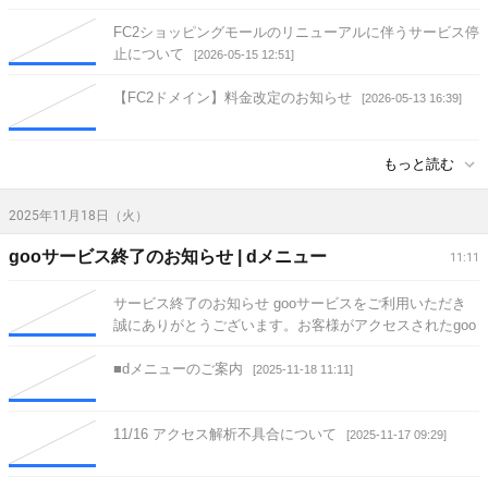
FC2ショッピングモールのリニューアルに伴うサービス停
止について
[2026-05-15 12:51]
【FC2ドメイン】料金改定のお知らせ
[2026-05-13 16:39]
もっと読む
2025年11月18日（火）
gooサービス終了のお知らせ | dメニュー
11:11
サービス終了のお知らせ gooサービスをご利用いただき
誠にありがとうございます。お客様がアクセスされたgoo
サービスは終了いたしました。
[2025-11-18 11:11]
■dメニューのご案内
[2025-11-18 11:11]
11/16 アクセス解析不具合について
[2025-11-17 09:29]