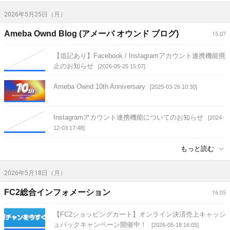
2026年5月25日（月）
Ameba Ownd Blog (アメーバ オウンド ブログ)
15:07
【追記あり】Facebook / Instagramアカウント連携機能廃
止のお知らせ
[2026-05-25 15:07]
Ameba Ownd 10th Anniversary
[2025-03-26 10:30]
Instagramアカウント連携機能についてのお知らせ
[2024-
12-03 17:48]
もっと読む
2026年5月18日（月）
FC2総合インフォメーション
16:05
【FC2ショッピングカート】オンライン決済売上キャッシ
ュバックキャンペーン開催中！
[2026-05-18 16:05]