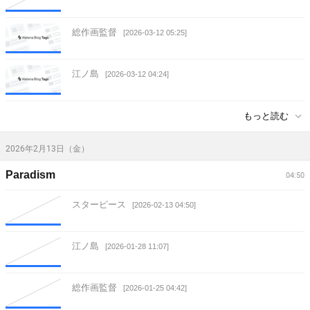
総作画監督
[2026-03-12 05:25]
江ノ島
[2026-03-12 04:24]
もっと読む
2026年2月13日（金）
Paradism
04:50
スターピース
[2026-02-13 04:50]
江ノ島
[2026-01-28 11:07]
総作画監督
[2026-01-25 04:42]