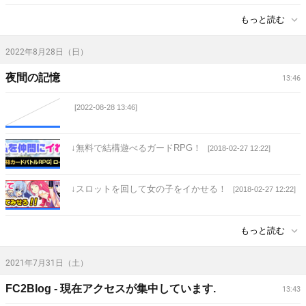
もっと読む
2022年8月28日（日）
夜間の記憶
13:46
[2022-08-28 13:46]
↓無料で結構遊べるガードRPG！
[2018-02-27 12:22]
↓スロットを回して女の子をイかせる！
[2018-02-27 12:22]
もっと読む
2021年7月31日（土）
FC2Blog - 現在アクセスが集中しています.
13:43