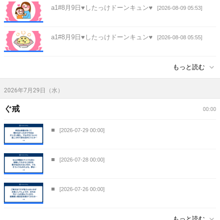
a1#8月9日♥したっけドーンキュン♥
[2026-08-09 05:53]
a1#8月9日♥したっけドーンキュン♥
[2026-08-08 05:55]
もっと読む
2026年7月29日（水）
ぐ戒
00:00
■
[2026-07-29 00:00]
■
[2026-07-28 00:00]
■
[2026-07-26 00:00]
もっと読む