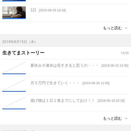
1日
[2019-09-25 18:18]
もっと読む
2019年8月15日（木）
生きてまストーリー
14:35
夏休み９連休は長すぎると思うの・・・
[2019-08-15 14:35]
月５万円で生きていく・・・
[2019-06-25 11:58]
揚げ物は１日１食までにしておけ！！
[2019-05-16 20:18]
もっと読む