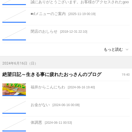
誠にありがとうございます。お客様がアクセスされたgoo
サービスは終了いたしました。
[2025-11-19 00:19]
■dメニューのご案内
[2025-11-19 00:19]
閉店のおしらせ
[2018-12-31 22:10]
もっと読む
2024年6月16日（日）
絶望日記～生きる事に疲れたおっさんのブログ
19:40
福井からこんにちわ
[2024-06-16 19:40]
お金がない
[2024-06-16 00:08]
体調悪
[2024-06-11 00:53]