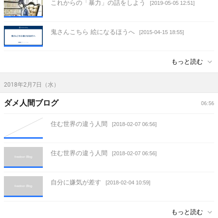
これからの「暴力」の話をしよう
[2019-05-05 12:51]
鬼さんこちら 絵になるほうへ
[2015-04-15 18:55]
もっと読む
2018年2月7日（水）
ダメ人間ブログ
06:56
住む世界の違う人間
[2018-02-07 06:56]
住む世界の違う人間
[2018-02-07 06:56]
自分に嫌気が差す
[2018-02-04 10:59]
もっと読む