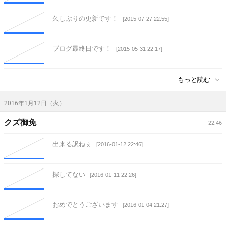
久しぶりの更新です！
[2015-07-27 22:55]
ブログ最終日です！
[2015-05-31 22:17]
もっと読む
2016年1月12日（火）
クズ御免
22:46
出来る訳ねぇ
[2016-01-12 22:46]
探してない
[2016-01-11 22:26]
おめでとうございます
[2016-01-04 21:27]