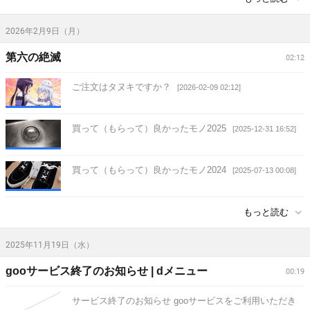
2026年2月9日（月）
第六の絶滅
02:12
ご注文はタヌキですか？
[2026-02-09 02:12]
買って（もらって）良かったモノ2025
[2025-12-31 16:52]
買って（もらって）良かったモノ2024
[2025-07-13 00:08]
もっと読む
2025年11月19日（水）
gooサービス終了のお知らせ | dメニュー
00:19
サービス終了のお知らせ gooサービスをご利用いただき