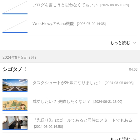
ブログを書こうと思わなくてもいい
[2026-08-05 10:39]
WorkFlowyのPane機能
[2026-07-29 14:35]
もっと読む
2024年8月5日（月）
シゴタノ！
04:03
タスクシュートが26歳になりました！
[2024-08-05 04:03]
成功したい？ 失敗したくない？
[2024-06-21 18:00]
『先送り0』はゴールであると同時にスタートでもある
[2024-03-02 16:50]
もっと読む