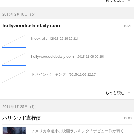
もっと読む
2016年2月16日（火）
hollywoodcelebdaily.com -
10:21
Index of /
[2016-02-16 10:21]
hollywoodcelebdaily.com
[2015-11-09 02:19]
ドメインパーキング
[2015-11-02 12:28]
もっと読む
2016年1月25日（月）
ハリウッド直行便
12:03
アメリカ今週末の映画ランキング / デビュー作が弱く