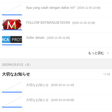
Apa yang salah dengan daftar ini?
[2025-11-05 22:06]
FOLLOW BATMAN138 DISINI
[2025-11-05 22:06]
Seller details
[2025-11-05 22:06]
もっと読む
2025年3月31日（月）
大切なお知らせ
11:43
大切なお知らせ
[2025-03-31 11:43]
大切なお知らせ
[2025-03-29 00:08]