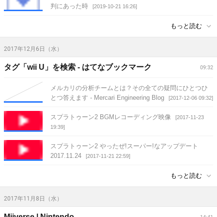
判にあった時
[2019-10-21 16:26]
もっと読む
2017年12月6日（水）
タグ「wii U」を検索 - はてなブックマーク
09:32
メルカリの分析チームとは？その全ての疑問にひとつひ
とつ答えます - Mercari Engineering Blog
[2017-12-06 09:32]
スプラトゥーン2 BGMレコーディング映像
[2017-11-23
19:39]
スプラトゥーン2 やったぜ!スーパー!なアップデート
2017.11.24
[2017-11-21 22:59]
もっと読む
2017年11月8日（水）
Miiverse | Nintendo