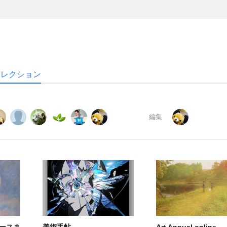
コレクション
編集