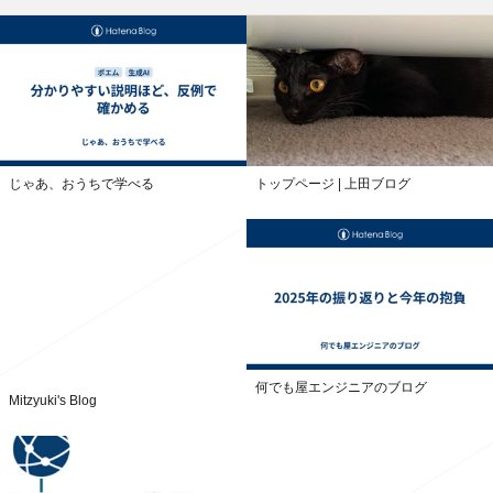
じゃあ、おうちで学べる
トップページ | 上田ブログ
何でも屋エンジニアのブログ
Mitzyuki's Blog