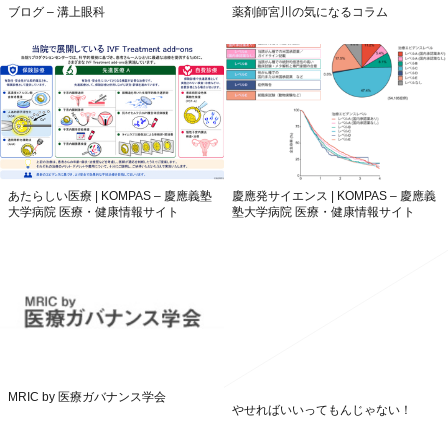
ブログ – 溝上眼科
薬剤師宮川の気になるコラム
あたらしい医療 | KOMPAS – 慶應義塾
慶應発サイエンス | KOMPAS – 慶應義
大学病院 医療・健康情報サイト
塾大学病院 医療・健康情報サイト
MRIC by 医療ガバナンス学会
やせればいいってもんじゃない！