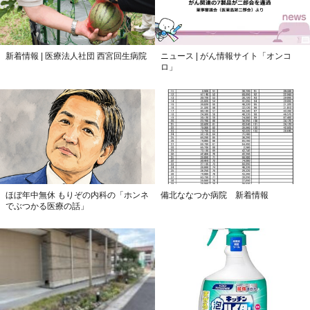
新着情報 | 医療法人社団 西宮回生病院
ニュース | がん情報サイト「オンコ
ロ」
ほぼ年中無休 もりぞの内科の「ホンネ
備北ななつか病院 新着情報
でぶつかる医療の話」