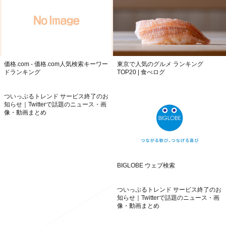
価格.com - 価格.com人気検索キーワー
東京で人気のグルメ ランキング
ドランキング
TOP20 | 食べログ
ついっぷるトレンド サービス終了のお
知らせ｜Twitterで話題のニュース・画
像・動画まとめ
BIGLOBE ウェブ検索
ついっぷるトレンド サービス終了のお
知らせ｜Twitterで話題のニュース・画
像・動画まとめ