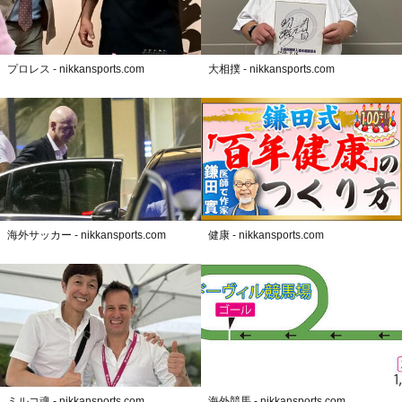
プロレス - nikkansports.com
大相撲 - nikkansports.com
海外サッカー - nikkansports.com
健康 - nikkansports.com
ミルコ魂 - nikkansports.com
海外競馬 - nikkansports.com