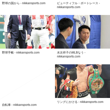
野球の国から - nikkansports.com
ビューティフル・ボートレース -
nikkansports.com
野球手帳 - nikkansports.com
水次祥子のMLBなう -
nikkansports.com
リングにかける - nikkansports.com
自転車 - nikkansports.com