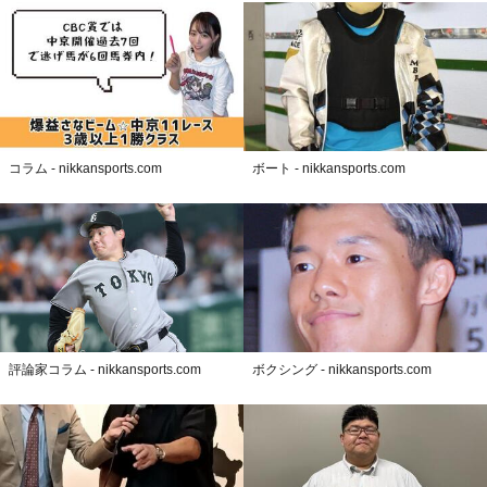
コラム - nikkansports.com
ボート - nikkansports.com
評論家コラム - nikkansports.com
ボクシング - nikkansports.com