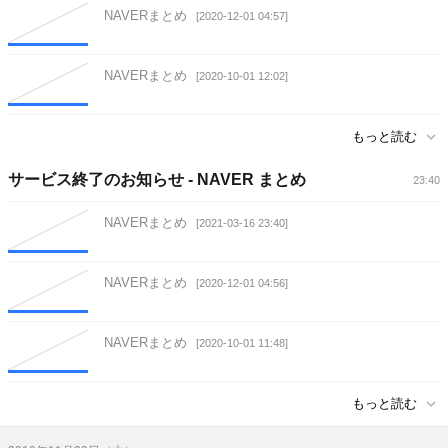
NAVERまとめ
[2020-12-01 04:57]
NAVERまとめ
[2020-10-01 12:02]
もっと読む
サービス終了のお知らせ - NAVER まとめ
23:40
NAVERまとめ
[2021-03-16 23:40]
NAVERまとめ
[2020-12-01 04:56]
NAVERまとめ
[2020-10-01 11:48]
もっと読む