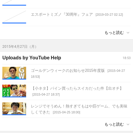
エスポートミズノ『30周年』フェア
[2019-03-27 02:12]
もっと読む
2015年4月27日（月）
Uploads by YouTube Help
18:53
ゴールデンウィークのお知らせ2015年度版
[2015-04-27
18:53]
【小ネタ】パイン買ったらスイカだった件【出オチ】
[2015-04-27 18:37]
レンジでそうめん！熱すぎてもはや罰ゲーム、でも美味
しくできた
[2015-04-25 18:00]
もっと読む