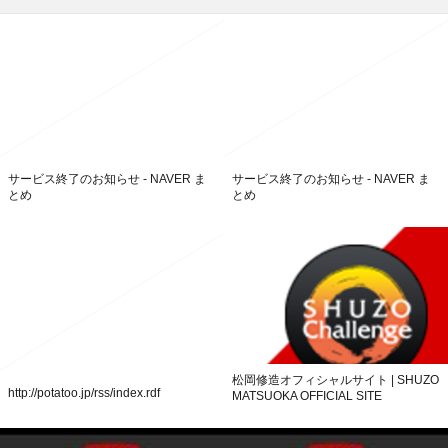
サービス終了のお知らせ - NAVER ま
サービス終了のお知らせ - NAVER ま
とめ
とめ
松岡修造オフィシャルサイト | SHUZO
http://potatoo.jp/rss/index.rdf
MATSUOKA OFFICIAL SITE