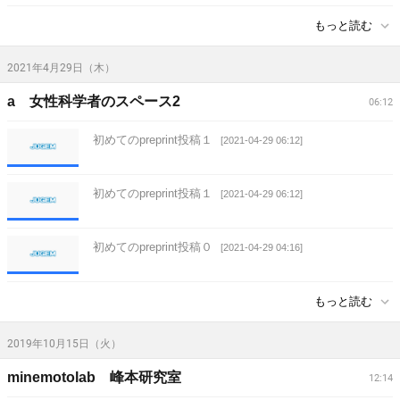
もっと読む
2021年4月29日（木）
a 女性科学者のスペース2
06:12
初めてのpreprint投稿１
[2021-04-29 06:12]
初めてのpreprint投稿１
[2021-04-29 06:12]
初めてのpreprint投稿０
[2021-04-29 04:16]
もっと読む
2019年10月15日（火）
minemotolab 峰本研究室
12:14