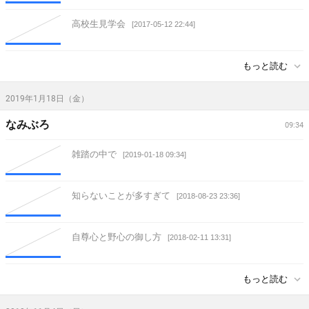
高校生見学会
[2017-05-12 22:44]
もっと読む
2019年1月18日（金）
なみぶろ
09:34
雑踏の中で
[2019-01-18 09:34]
知らないことが多すぎて
[2018-08-23 23:36]
自尊心と野心の御し方
[2018-02-11 13:31]
もっと読む