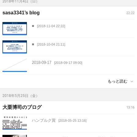
2018年11月4日（日）
sasa3341’s blog
22:22
■
[2018-11-04 22:22]
■
[2018-10-04 21:11]
2018-09-17
[2018-09-17 09:00]
もっと読む
2018年5月25日（金）
大栗博司のブログ
13:16
ハンブルク賞
[2018-05-25 13:16]