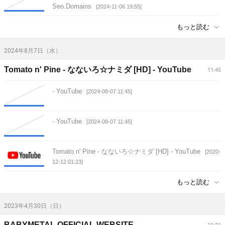
Seo.Domains
[2024-11-06 19:55]
もっと読む
2024年8月7日（水）
Tomato n' Pine - なないろ☆ナミダ [HD] - YouTube
11:45
- YouTube
[2024-08-07 11:45]
- YouTube
[2024-08-07 11:45]
Tomato n' Pine - なないろ☆ナミダ [HD] - YouTube
[2020-
12-12 01:23]
もっと読む
2023年4月30日（日）
BABYMETAL OFFICIAL WEBSITE