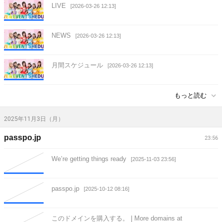
LIVE
[2026-03-26 12:13]
NEWS
[2026-03-26 12:13]
月間スケジュール
[2026-03-26 12:13]
もっと読む
2025年11月3日（月）
passpo.jp
23:56
We’re getting things ready
[2025-11-03 23:56]
passpo.jp
[2025-10-12 08:16]
このドメインを購入する。 | More domains at