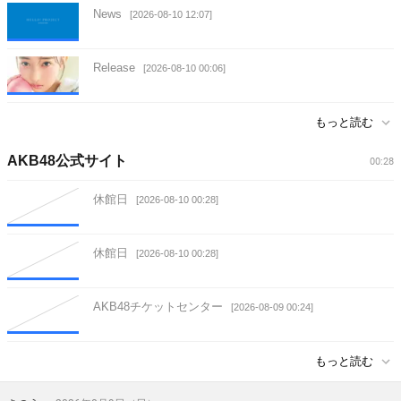
News
[2026-08-10 12:07]
Release
[2026-08-10 00:06]
もっと読む
AKB48公式サイト
00:28
休館日
[2026-08-10 00:28]
休館日
[2026-08-10 00:28]
AKB48チケットセンター
[2026-08-09 00:24]
もっと読む