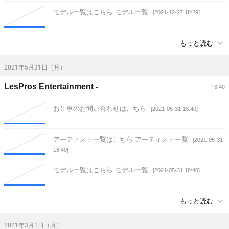
モデル一覧はこちら モデル一覧
[2021-12-27 18:29]
もっと読む
2021年5月31日（月）
LesPros Entertainment -
18:40
お仕事のお問い合わせはこちら
[2021-05-31 18:40]
アーティスト一覧はこちら アーティスト一覧
[2021-05-31
18:40]
モデル一覧はこちら モデル一覧
[2021-05-31 18:40]
もっと読む
2021年3月1日（月）