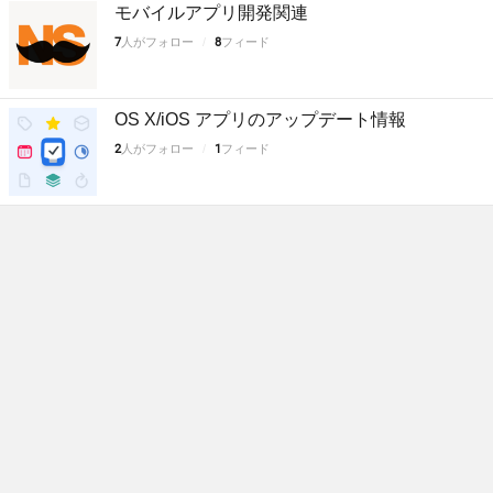
モバイルアプリ開発関連
7
人がフォロー
8
フィード
OS X/iOS アプリのアップデート情報
2
人がフォロー
1
フィード