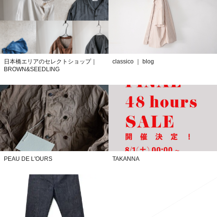
日本橋エリアのセレクトショップ｜
classico ｜ blog
BROWN&SEEDLING
PEAU DE L'OURS
TAKANNA