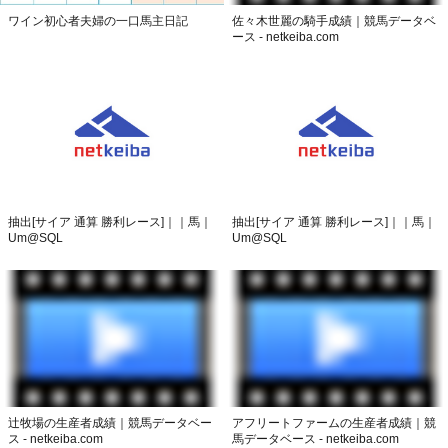
ワイン初心者夫婦の一口馬主日記
佐々木世麗の騎手成績｜競馬データベ
ース - netkeiba.com
抽出[サイア 通算 勝利レース]｜｜馬｜
抽出[サイア 通算 勝利レース]｜｜馬｜
Um@SQL
Um@SQL
辻牧場の生産者成績｜競馬データベー
アフリートファームの生産者成績｜競
ス - netkeiba.com
馬データベース - netkeiba.com