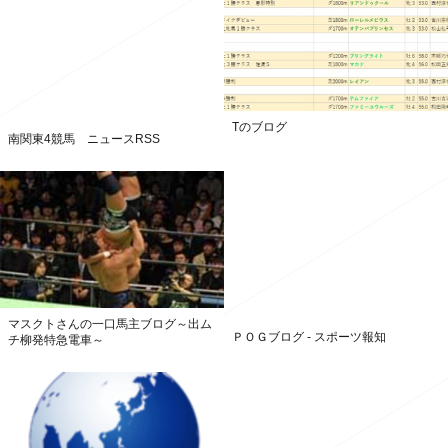
Tのブログ
南関東4競馬 ニュースRSS
マスクトさんの一口馬主ブログ～出ム
ＰＯＧブログ - スポーツ報知
チ柳発特急電車～