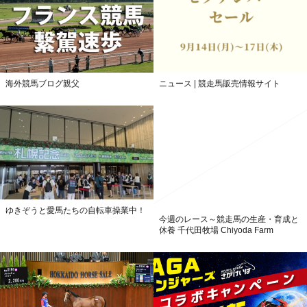
海外競馬ブログ親父
ニュース | 競走馬販売情報サイト
ゆきぞうと愛馬たちの自転車操業中！
今週のレース～競走馬の生産・育成と
休養 千代田牧場 Chiyoda Farm