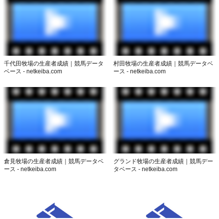
千代田牧場の生産者成績｜競馬データ
村田牧場の生産者成績｜競馬データベ
ベース - netkeiba.com
ース - netkeiba.com
倉見牧場の生産者成績｜競馬データベ
グランド牧場の生産者成績｜競馬デー
ース - netkeiba.com
タベース - netkeiba.com