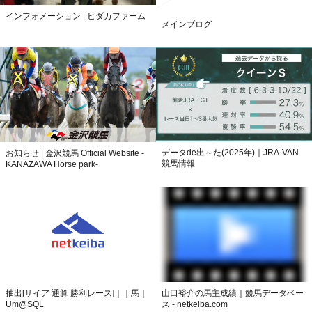
インフォメーション | ヒダカファーム
メインブログ
データde出～た(2025年)｜JRA-VAN
お知らせ | 金沢競馬 Official Website -
競馬情報
KANAZAWA Horse park-
抽出[サイア 通算 勝利レース]｜｜馬｜
山口裕介の馬主成績｜競馬データベー
Um@SQL
ス - netkeiba.com