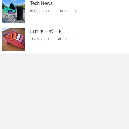
Tech News
295
人がフォロー
101
フィード
自作キーボード
14
人がフォロー
21
フィード