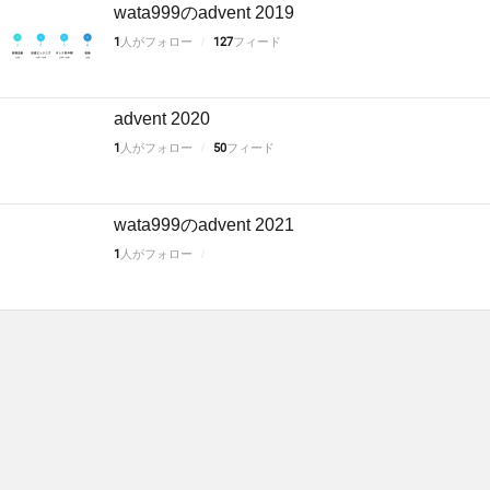
wata999のadvent 2019
1
人がフォロー
127
フィード
advent 2020
1
人がフォロー
50
フィード
wata999のadvent 2021
1
人がフォロー